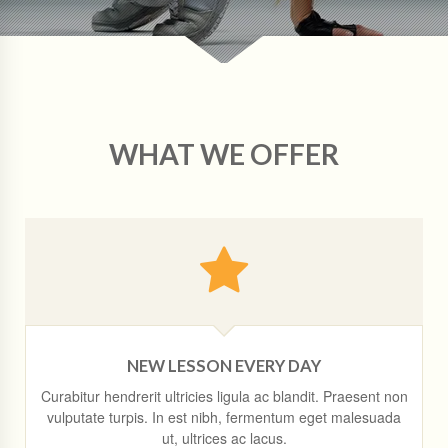
WHAT WE OFFER
NEW LESSON EVERY DAY
Curabitur hendrerit ultricies ligula ac blandit. Praesent non
vulputate turpis. In est nibh, fermentum eget malesuada
ut, ultrices ac lacus.