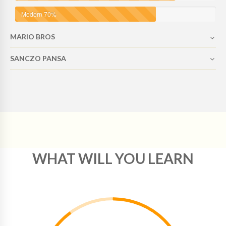
Modern
70%
MARIO BROS
SANCZO PANSA
WHAT WILL YOU LEARN