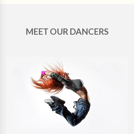
MEET OUR DANCERS