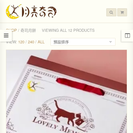
SHOP
/ 奇司月餅
VIEWING ALL 12 PRODUCTS
VIEW:
120
/
240
/
ALL
預設排序