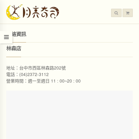
聯絡資訊
林森店
地址：台中市西區林森路202號
電話：(04)2372-3112
營業時間：週一至週日 11 : 00~20 : 00