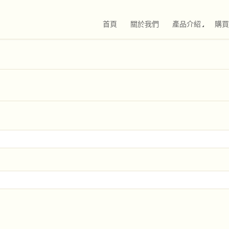
首頁
關於我們
產品介紹
購買