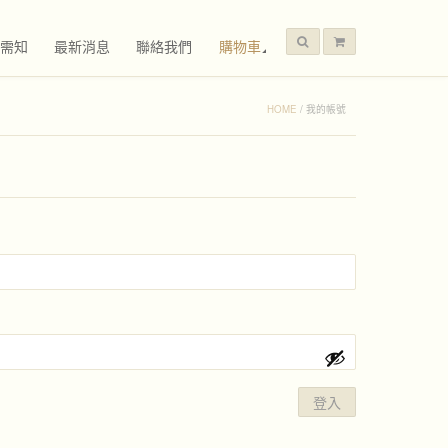
需知
最新消息
聯絡我們
購物車
HOME
/
我的帳號