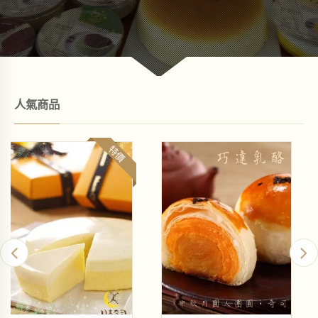
人氣商品
特價