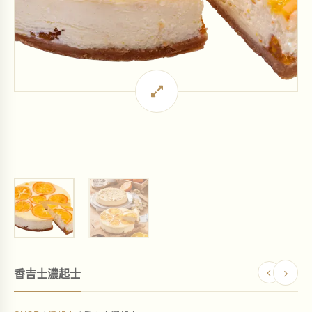
香吉士濃起士