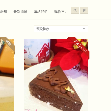
需知
最新消息
聯絡我們
購物車
預設排序
SOLD OUT
特價