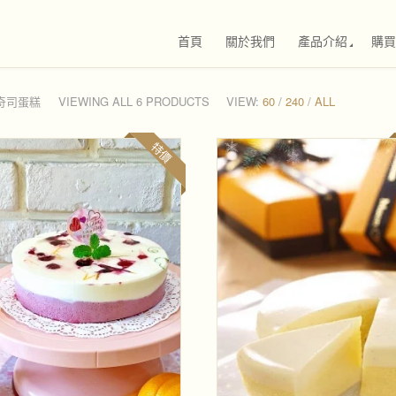
首頁
關於我們
產品介紹
購買
 奇司蛋糕
VIEWING ALL 6 PRODUCTS
VIEW:
60
/
240
/
ALL
特價