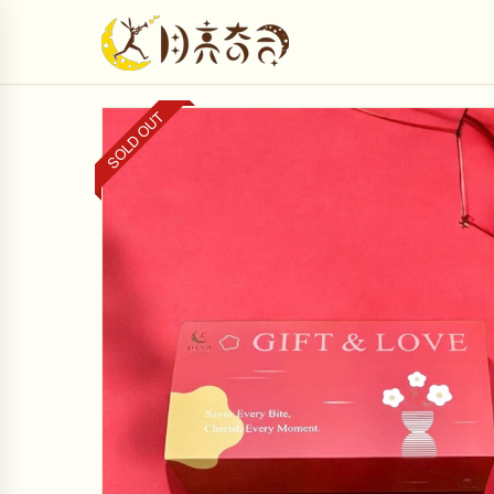
SOLD OUT