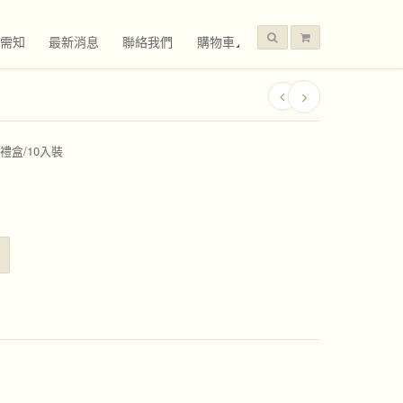
需知
最新消息
聯絡我們
購物車
禮盒/10入裝