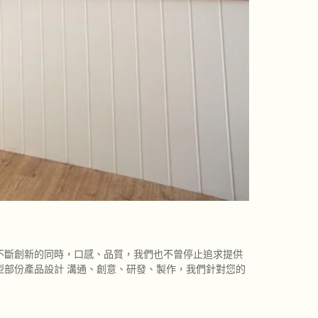
不斷創新的同時，口感、品質，我們也不曾停止追求提供
型部份產品設計 溝通、創意、研發、製作，我們針對您的