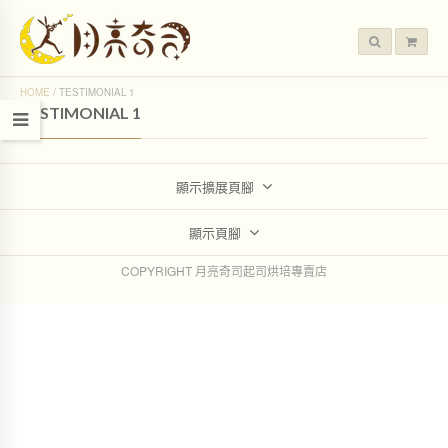
HOME
/
TESTIMONIAL 1
TESTIMONIAL 1
顯示擴展頁腳
顯示頁腳
COPYRIGHT 月亮奇司起司烘培專賣店