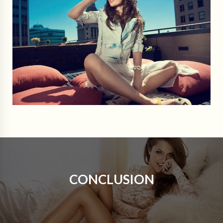
CONCLUSION