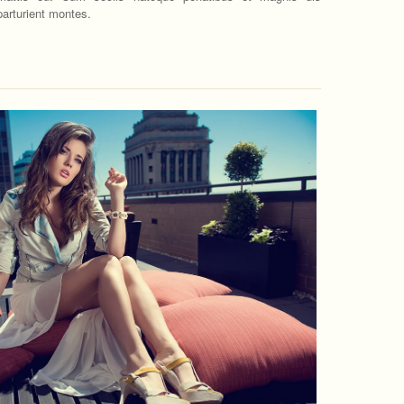
parturient montes.