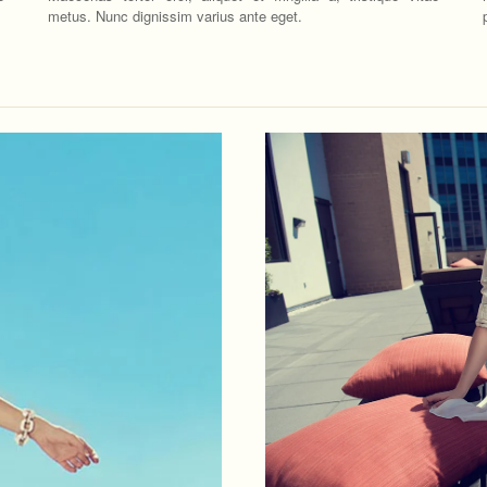
metus. Nunc dignissim varius ante eget.