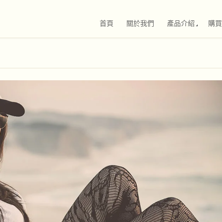
首頁
關於我們
產品介紹
購買