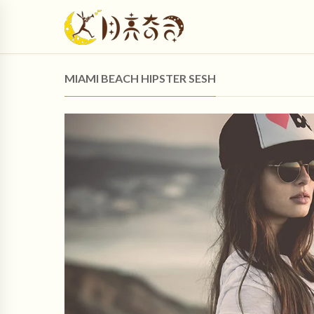
MIAMI BEACH HIPSTER SESH