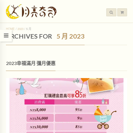
HOME
/
2023
/
5 月
ARCHIVES FOR
5 月 2023
2023幸福滿月 彌月優惠