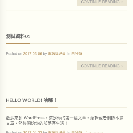
CONTINUE READING
測試資料01
Posted on
2017-03-06
by
網站管理員
in
未分類
CONTINUE READING
HELLO WORLD! 哈囉！
歡迎來到 WordPress。這是你的第一篇文章。編輯或者刪除本篇
文章，然後開始你的部落客生活！
Posted on
2017-01-23
by
網站管理員
in
未分類
1 comment