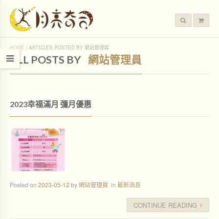
HOME
/
ARTICLES POSTED BY 網站管理員
ALL POSTS BY
網站管理員
2023幸福滿月 彌月優惠
Posted on
2023-05-12
by
網站管理員
in
最新消息
CONTINUE READING