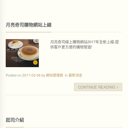
月亮奇司購物網站上線
月亮奇司線上購物網站2017年全新上線,提
供客戶更方便的購物管道!
Posted on
2017-03-06
by
網站管理員
in
最新消息
CONTINUE READING
起司介紹