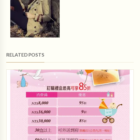
RELATED POSTS