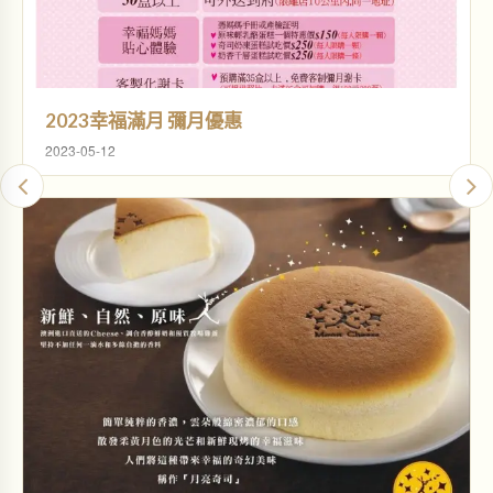
2023幸福滿月 彌月優惠
2023-05-12