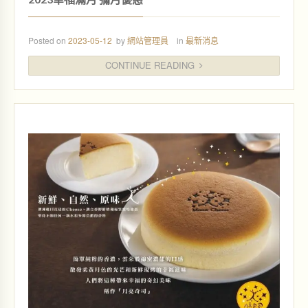
Posted on
2023-05-12
by
網站管理員
in
最新消息
CONTINUE READING