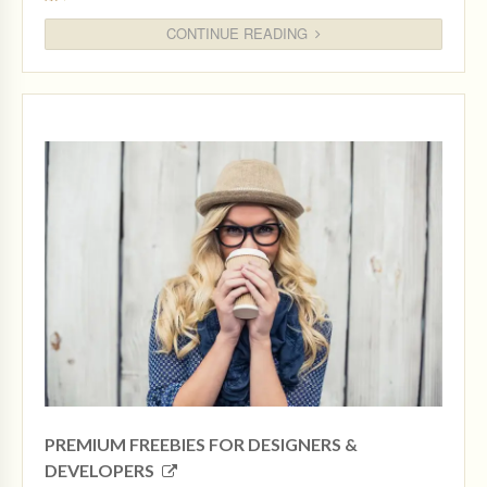
CONTINUE READING
PREMIUM FREEBIES FOR DESIGNERS &
DEVELOPERS