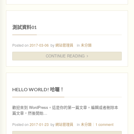
測試資料01
Posted on
2017-03-06
by
網站管理員
in
未分類
CONTINUE READING
HELLO WORLD! 哈囉！
歡迎來到 WordPress。這是你的第一篇文章。編輯或者刪除本
篇文章，然後開始…
Posted on
2017-01-23
by
網站管理員
in
未分類
1 comment