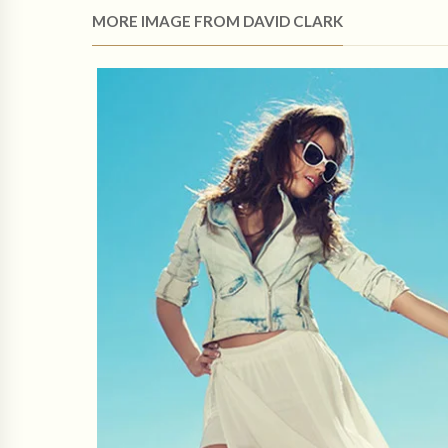
MORE IMAGE FROM DAVID CLARK