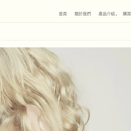
首頁
關於我們
產品介紹
購買