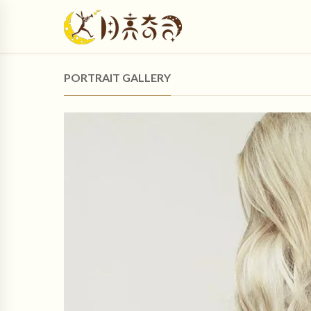
PORTRAIT GALLERY