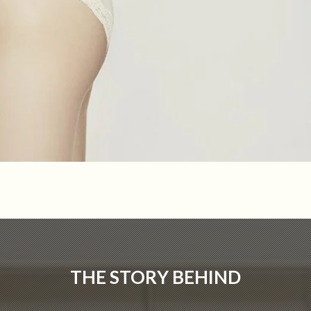
THE STORY BEHIND