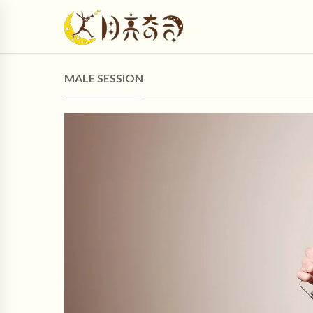
MALE SESSION