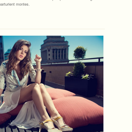
parturient montes.