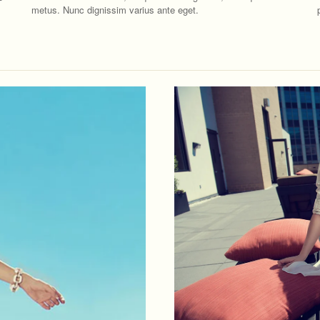
metus. Nunc dignissim varius ante eget.