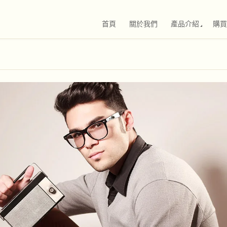
首頁
關於我們
產品介紹
購買